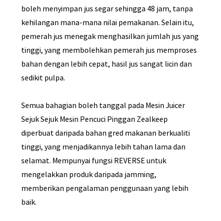
boleh menyimpan jus segar sehingga 48 jam, tanpa
kehilangan mana-mana nilai pemakanan. Selain itu,
pemerah jus menegak menghasilkan jumlah jus yang
tinggi, yang membolehkan pemerah jus memproses
bahan dengan lebih cepat, hasil jus sangat licin dan
sedikit pulpa.
Semua bahagian boleh tanggal pada Mesin Juicer
Sejuk Sejuk Mesin Pencuci Pinggan Zealkeep
diperbuat daripada bahan gred makanan berkualiti
tinggi, yang menjadikannya lebih tahan lama dan
selamat. Mempunyai fungsi REVERSE untuk
mengelakkan produk daripada jamming,
memberikan pengalaman penggunaan yang lebih
baik.