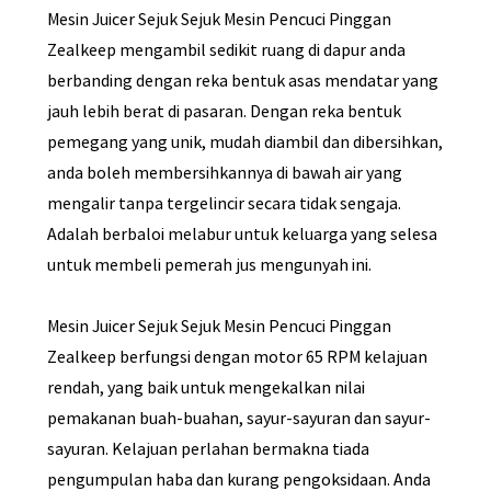
Mesin Juicer Sejuk Sejuk Mesin Pencuci Pinggan
Zealkeep mengambil sedikit ruang di dapur anda
berbanding dengan reka bentuk asas mendatar yang
jauh lebih berat di pasaran. Dengan reka bentuk
pemegang yang unik, mudah diambil dan dibersihkan,
anda boleh membersihkannya di bawah air yang
mengalir tanpa tergelincir secara tidak sengaja.
Adalah berbaloi melabur untuk keluarga yang selesa
untuk membeli pemerah jus mengunyah ini.
Mesin Juicer Sejuk Sejuk Mesin Pencuci Pinggan
Zealkeep berfungsi dengan motor 65 RPM kelajuan
rendah, yang baik untuk mengekalkan nilai
pemakanan buah-buahan, sayur-sayuran dan sayur-
sayuran. Kelajuan perlahan bermakna tiada
pengumpulan haba dan kurang pengoksidaan. Anda