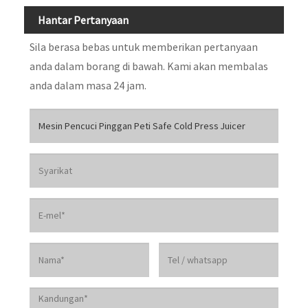
Hantar Pertanyaan
Sila berasa bebas untuk memberikan pertanyaan
anda dalam borang di bawah. Kami akan membalas
anda dalam masa 24 jam.