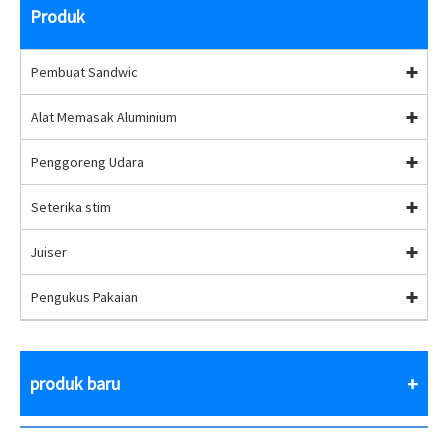
Produk
Pembuat Sandwic
Alat Memasak Aluminium
Penggoreng Udara
Seterika stim
Juiser
Pengukus Pakaian
produk baru