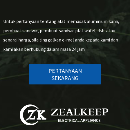
Untuk pertanyaan tentang alat memasak aluminium kami,
pembuat sandwic, pembuat sandwic plat wafel, dsb. atau
senarai harga, sila tinggalkan e-mel anda kepada kami dan
kami akan berhubung dalam masa 24 jam.
PERTANYAAN
SEKARANG