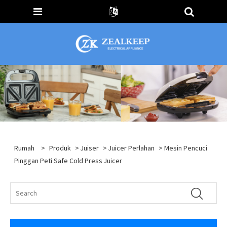
Rumah
>
Produk
>
Juiser
>
Juicer Perlahan
> Mesin Pencuci
Pinggan Peti Safe Cold Press Juicer