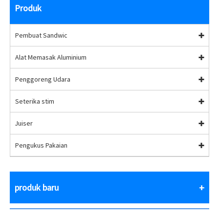
Produk
Pembuat Sandwic
Alat Memasak Aluminium
Penggoreng Udara
Seterika stim
Juiser
Pengukus Pakaian
produk baru