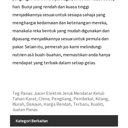
hari. Bunyi yang rendah dan kuasa tinggi
menjadikannya sesuai untuk sesiapa sahaja yang
menghargai kedamaian dan ketenangan mereka,
manakala reka bentuk yang mudah digunakan dan
dipasang menjadikannya sesuai untuk pemula dan
pakar. Selain itu, pemerah jus kami melindungi
nutrien asli buah-buahan, memastikan anda hanya
mendapat yang terbaik dalam setiap gelas.
Teg Panas: Juicer Elektrik Jeruk Mendatar Keluli
Tahan Karat, China, Pengilang, Pembekal, Kilang,
Murah, Diskaun, Harga Rendah, Terbaru, Kualiti,
Jualan Panas
Kategori Berkaitan