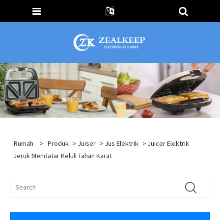
Rumah
>
Produk
>
Juiser
>
Jus Elektrik
> Juicer Elektrik
Jeruk Mendatar Keluli Tahan Karat