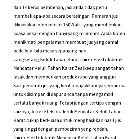
dan 1x berus pembersih, jadi anda tidak perlu
membeli apa-apa secara berasingan. Pemerah jus
dikuasakan oleh motor 150Watt, yang memberikan
kuasa besar dengan bunyi yang minimum. Anda boleh
menikmati pengalaman membuat jus yang damai
pada bila-bila masa sepanjang hari.
Cangkerang Keluli Tahan Karat Juicer Elektrik Jeruk
Mendatar Keluli Tahan Karat Zealkeep sangat tahan
lasak dan memberikan produk rupa yang anggun.
Saiz pemerah jus yang kecil menjadikannya sempurna
untuk disimpan di dapur anda tanpa mengambil
terlalu banyak ruang. Tetapi jangan tertipu dengan
saiznya, Juicer Elektrik Jeruk Mendatar Keluli Tahan
Karat cukup berkuasa untuk menghasilkan hasil jus
yang tinggi dengan pembaziran yang rendah.
Juicer Elektrik Jeruk Mendatar Keluli Tahan Karat