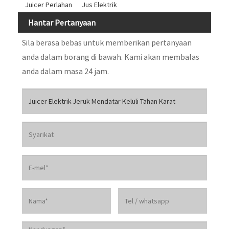
Juicer Perlahan
Jus Elektrik
Hantar Pertanyaan
Sila berasa bebas untuk memberikan pertanyaan
anda dalam borang di bawah. Kami akan membalas
anda dalam masa 24 jam.