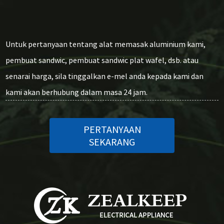
Untuk pertanyaan tentang alat memasak aluminium kami,
pembuat sandwic, pembuat sandwic plat wafel, dsb. atau
senarai harga, sila tinggalkan e-mel anda kepada kami dan
kami akan berhubung dalam masa 24 jam.
PERTANYAAN
SEKARANG