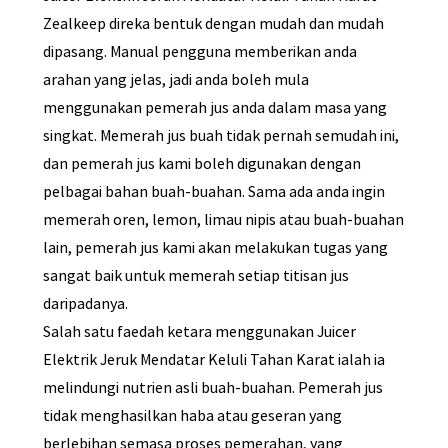
Zealkeep direka bentuk dengan mudah dan mudah
dipasang. Manual pengguna memberikan anda
arahan yang jelas, jadi anda boleh mula
menggunakan pemerah jus anda dalam masa yang
singkat. Memerah jus buah tidak pernah semudah ini,
dan pemerah jus kami boleh digunakan dengan
pelbagai bahan buah-buahan. Sama ada anda ingin
memerah oren, lemon, limau nipis atau buah-buahan
lain, pemerah jus kami akan melakukan tugas yang
sangat baik untuk memerah setiap titisan jus
daripadanya.
Salah satu faedah ketara menggunakan Juicer
Elektrik Jeruk Mendatar Keluli Tahan Karat ialah ia
melindungi nutrien asli buah-buahan. Pemerah jus
tidak menghasilkan haba atau geseran yang
berlebihan semasa proses pemerahan, yang