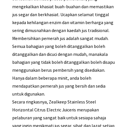
mengekalkan khasiat buah-buahan dan memastikan
jus segar dan berkhasiat. Ucapkan selamat tinggal
kepada kehilangan enzim dan vitamin berharga yang
sering dimusnahkan dengan kaedah jus tradisional.
Membersihkan pemerah jus adalah sangat mudah.
Semua bahagian yang boleh ditanggalkan boleh
ditanggalkan dan dicuci dengan mudah, manakala
bahagian yang tidak boleh ditanggalkan boleh disapu
menggunakan berus pembersih yang disediakan.
Hanya dalam beberapa minit, anda boleh
mendapatkan pemerah jus yang bersih dan sedia
untuk digunakan.
Secara ringkasnya, Zealkeep Stainless Steel
Horizontal Citrus Electric Juiceris merupakan
pelaburan yang sangat baik untuk sesiapa sahaja
yang ingin menikmati jus segar, sihat dan lazat setiap